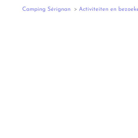
Camping Sérignan
Activiteiten en bezoek