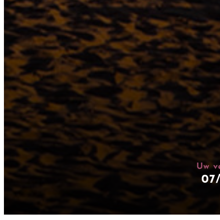
Uw ve