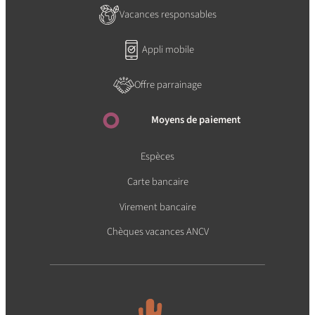
Vacances responsables
Appli mobile
Offre parrainage
Moyens de paiement
Espèces
Carte bancaire
Virement bancaire
Chèques vacances ANCV