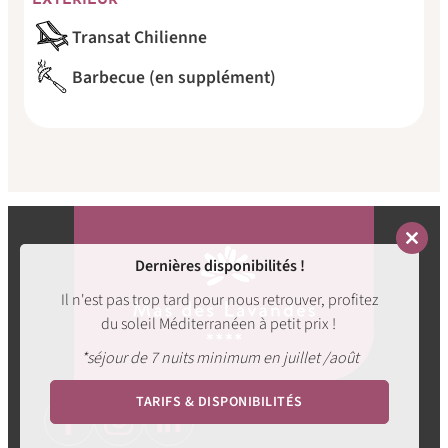
EXTÉRIEUR
Transat Chilienne
Barbecue (en supplément)
Close
Dernières disponibilités !
this
modul
Il n'est pas trop tard pour nous retrouver, profitez
du soleil Méditerranéen à petit prix !
*séjour de 7 nuits minimum en juillet /août
TARIFS & DISPONIBILITÉS