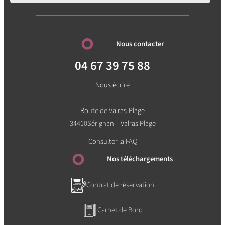
Nous contacter
04 67 39 75 88
Nous écrire
Route de Valras-Plage
34410
Sérignan – Valras Plage
Consulter la FAQ
Nos téléchargements
Contrat de réservation
Carnet de Bord