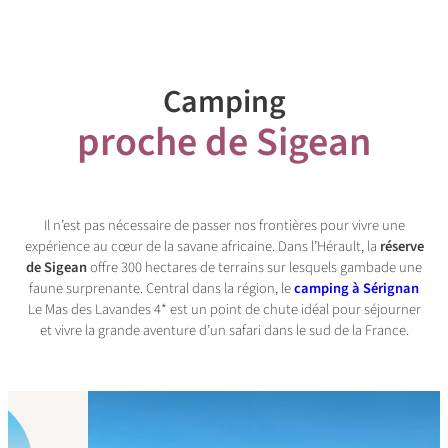
Camping
proche de Sigean
Il n’est pas nécessaire de passer nos frontières pour vivre une
expérience au cœur de la savane africaine. Dans l’Hérault, la
réserve
de Sigean
offre 300 hectares de terrains sur lesquels gambade une
faune surprenante. Central dans la région, le
camping
à Sérignan
Le Mas des Lavandes 4* est un point de chute idéal pour séjourner
et vivre la grande aventure d’un safari dans le sud de la France.