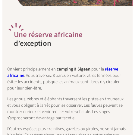
U
ne réserve africaine
d’exception
On vient principalement en
camping à Sigean
pour la
réserve
africaine
. Vous traversez 8 parcs en voiture, vitres fermées pour
éviter les accidents, puisque les animaux sont libres d’y circuler
pour leur bien-être.
Les gnous, zèbres et éléphants traversent les pistes en troupeaux
et vous obligent à l’arrêt pour les observer. Les fauves peuvent se
montrer curieux et venir renifler votre véhicule. Les singes
s’approcheront davantage par facétie.
D’autres espèces plus craintives, gazelles ou girafes, ne sont jamais