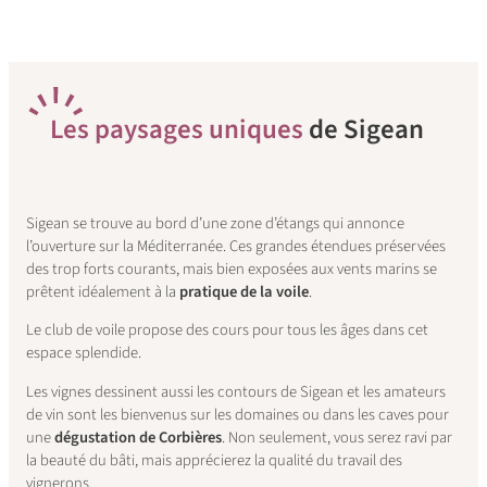
L
es paysages uniques
de Sigean
Sigean se trouve au bord d’une zone d’étangs qui annonce
l’ouverture sur la Méditerranée. Ces grandes étendues préservées
des trop forts courants, mais bien exposées aux vents marins se
prêtent idéalement à la
pratique de la voile
.
Le club de voile propose des cours pour tous les âges dans cet
espace splendide.
Les vignes dessinent aussi les contours de Sigean et les amateurs
de vin sont les bienvenus sur les domaines ou dans les caves pour
une
dégustation de Corbières
. Non seulement, vous serez ravi par
la beauté du bâti, mais apprécierez la qualité du travail des
vignerons.